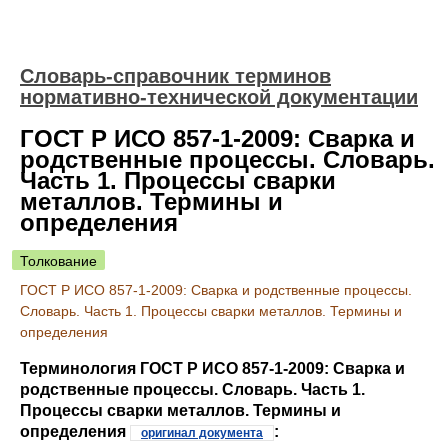
Словарь-справочник терминов
нормативно-технической документации
ГОСТ Р ИСО 857-1-2009: Сварка и
родственные процессы. Словарь.
Часть 1. Процессы сварки
металлов. Термины и
определения
Толкование
ГОСТ Р ИСО 857-1-2009: Сварка и родственные процессы.
Словарь. Часть 1. Процессы сварки металлов. Термины и
определения
Терминология ГОСТ Р ИСО 857-1-2009: Сварка и
родственные процессы. Словарь. Часть 1.
Процессы сварки металлов. Термины и
определения
:
оригинал документа