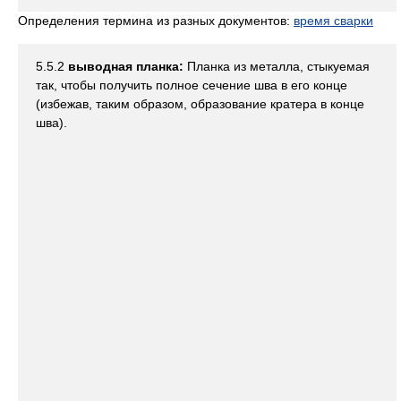
Определения термина из разных документов:
время сварки
5.5.2
выводная планка:
Планка из металла, стыкуемая
так, чтобы получить полное сечение шва в его конце
(избежав, таким образом, образование кратера в конце
шва).