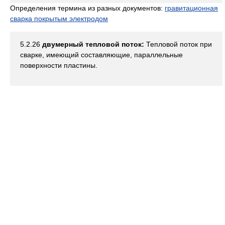
Определения термина из разных документов:
гравитационная
сварка покрытым электродом
5.2.26
двумерный тепловой поток:
Тепловой поток при
сварке, имеющий составляющие, параллельные
поверхности пластины.