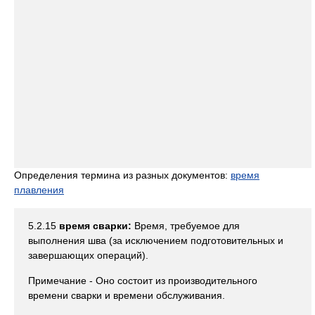
Определения термина из разных документов:
время
плавления
5.2.15
время сварки:
Время, требуемое для
выполнения шва (за исключением подготовительных и
завершающих операций).
Примечание - Оно состоит из производительного
времени сварки и времени обслуживания.