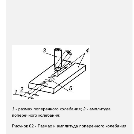
1
- размах поперечного колебания;
2
- амплитуда
поперечного колебания;
Рисунок 62 - Размах и амплитуда поперечного колебания