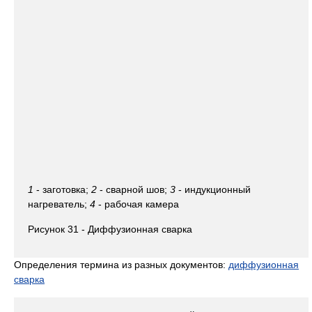
1
- заготовка;
2
- сварной шов;
3
- индукционный
нагреватель;
4
- рабочая камера
Рисунок 31 - Диффузионная сварка
Определения термина из разных документов:
диффузионная
сварка