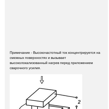
Примечание - Высокочастотный ток концентрируется на
смежных поверхностях и вызывает
высоколокализованный нагрев перед приложением
сварочного усилия.