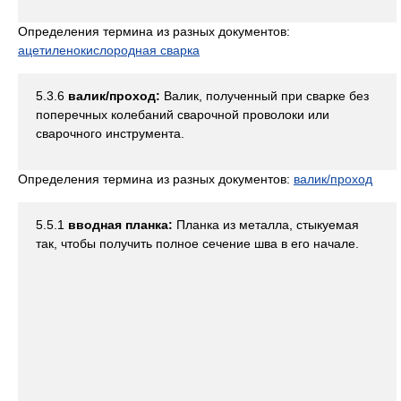
Определения термина из разных документов:
ацетиленокислородная сварка
5.3.6
валик/проход:
Валик, полученный при сварке без
поперечных колебаний сварочной проволоки или
сварочного инструмента.
Определения термина из разных документов:
валик/проход
5.5.1
вводная планка:
Планка из металла, стыкуемая
так, чтобы получить полное сечение шва в его начале.