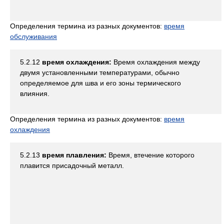
Определения термина из разных документов:
время
обслуживания
5.2.12
время охлаждения:
Время охлаждения между
двумя установленными температурами, обычно
определяемое для шва и его зоны термического
влияния.
Определения термина из разных документов:
время
охлаждения
5.2.13
время плавления:
Время, втечение которого
плавится присадочный металл.