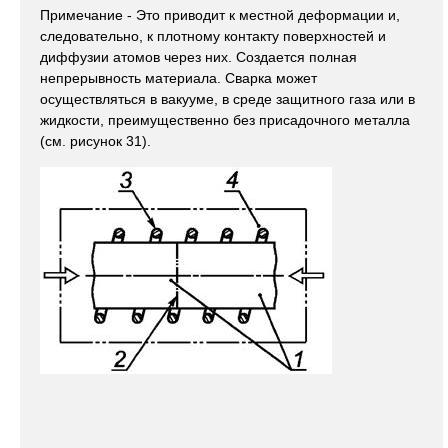
Примечание - Это приводит к местной деформации и,
следовательно, к плотному контакту поверхностей и
диффузии атомов через них. Создается полная
непрерывность материала. Сварка может
осуществляться в вакууме, в среде защитного газа или в
жидкости, преимущественно без присадочного металла
(см. рисунок 31).