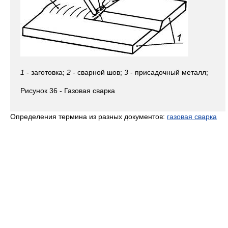
1
- заготовка;
2
- сварной шов;
3
- присадочный металл;
Рисунок 36 - Газовая сварка
Определения термина из разных документов:
газовая сварка