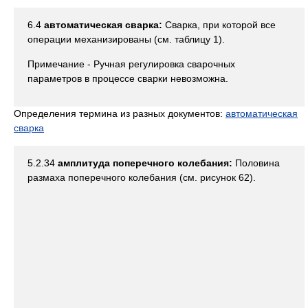
6.4
автоматическая сварка:
Сварка, при которой все
операции механизированы (см. таблицу 1).
Примечание - Ручная регулировка сварочных
параметров в процессе сварки невозможна.
Определения термина из разных документов:
автоматическая
сварка
5.2.34
амплитуда поперечного колебания:
Половина
размаха поперечного колебания (см. рисунок 62).