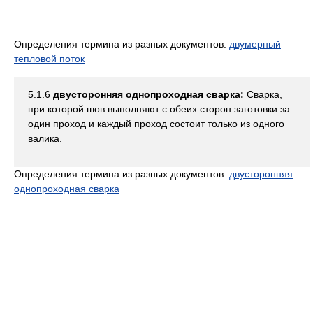
Определения термина из разных документов:
двумерный
тепловой поток
5.1.6
двусторонняя однопроходная сварка:
Сварка,
при которой шов выполняют с обеих сторон заготовки за
один проход и каждый проход состоит только из одного
валика.
Определения термина из разных документов:
двусторонняя
однопроходная сварка