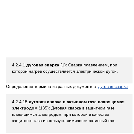
4.2.4.1
дуговая сварка
(1): Сварка плавлением, при
которой нагрев осуществляется электрической дугой.
Определения термина из разных документов:
дуговая сварка
4.2.4.15
дуговая сварка в активном газе плавящимся
электродом
(135): Дуговая сварка в защитном газе
плавящимся электродом, при которой в качестве
защитного газа используют химически активный газ.