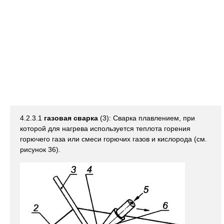
4.2.3.1
газовая сварка
(3): Сварка плавлением, при
которой для нагрева используется теплота горения
горючего газа или смеси горючих газов и кислорода (см.
рисунок 36).