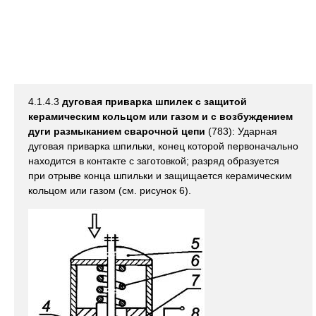
4.1.4.3
дуговая приварка шпилек с защитой
керамическим кольцом или газом и с возбуждением
дуги размыканием сварочной цепи
(783): Ударная
дуговая приварка шпильки, конец которой первоначально
находится в контакте с заготовкой; разряд образуется
при отрыве конца шпильки и защищается керамическим
кольцом или газом (см. рисунок 6).