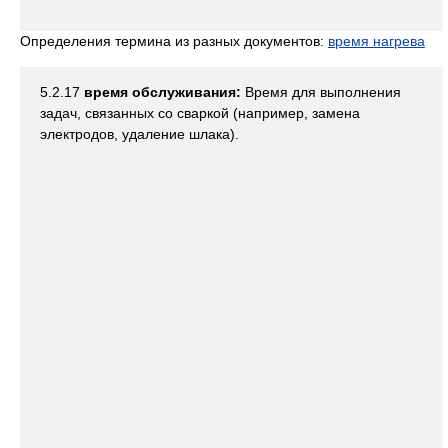
Определения термина из разных документов:
время нагрева
5.2.17
время обслуживания:
Время для выполнения
задач, связанных со сваркой (например, замена
электродов, удаление шлака).