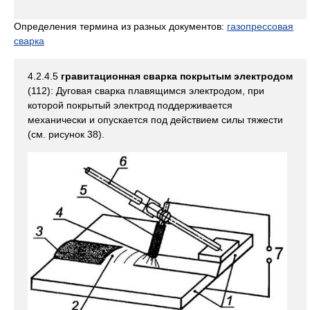
Определения термина из разных документов:
газопрессовая
сварка
4.2.4.5
гравитационная сварка покрытым электродом
(112): Дуговая сварка плавящимся электродом, при
которой покрытый электрод поддерживается
механически и опускается под действием силы тяжести
(см. рисунок 38).