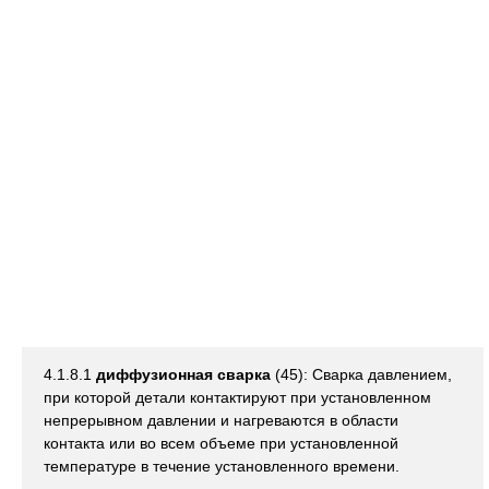
4.1.8.1
диффузионная сварка
(45): Сварка давлением,
при которой детали контактируют при установленном
непрерывном давлении и нагреваются в области
контакта или во всем объеме при установленной
температуре в течение установленного времени.