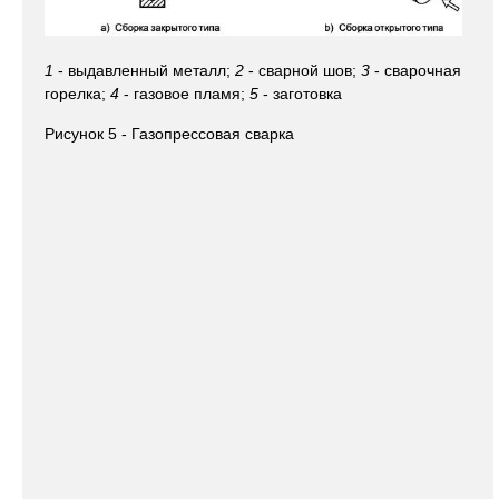
1
- выдавленный металл;
2
- сварной шов;
3
- сварочная
горелка;
4
- газовое пламя;
5
- заготовка
Рисунок 5 - Газопрессовая сварка