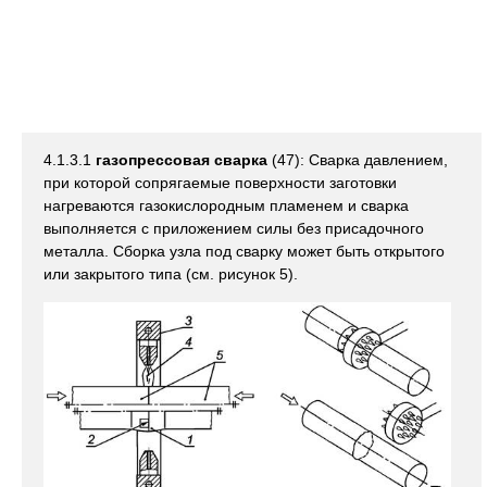
4.1.3.1
газопрессовая сварка
(47): Сварка давлением,
при которой сопрягаемые поверхности заготовки
нагреваются газокислородным пламенем и сварка
выполняется с приложением силы без присадочного
металла. Сборка узла под сварку может быть открытого
или закрытого типа (см. рисунок 5).