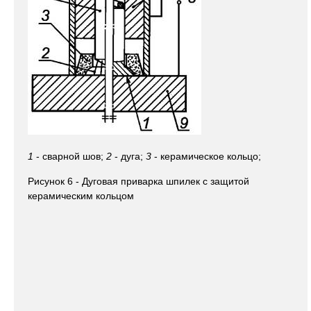
1
- сварной шов;
2
- дуга;
3
- керамическое кольцо;
Рисунок 6 - Дуговая приварка шпилек с защитой
керамическим кольцом