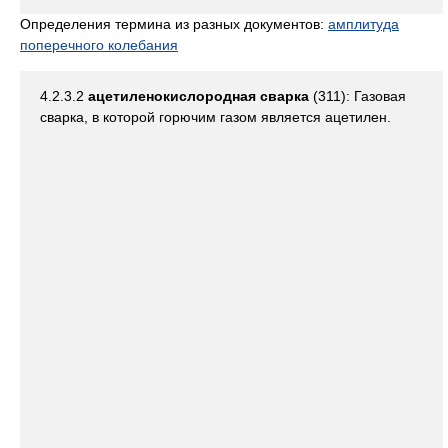
Определения термина из разных документов:
амплитуда
поперечного колебания
4.2.3.2
ацетиленокислородная сварка
(311): Газовая
сварка, в которой горючим газом является ацетилен.