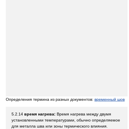
Определения термина из разных документов:
временный шов
5.2.14
время нагрева:
Время нагрева между двумя
установленными температурами, обычно определяемое
для металла шва или зоны термического влияния.