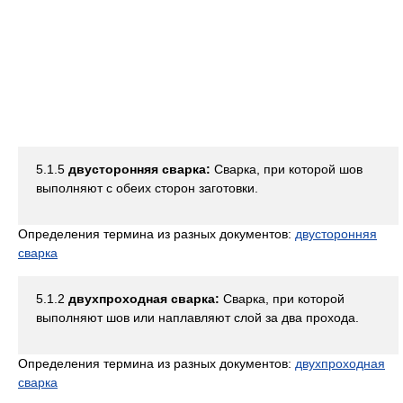
5.1.5
двусторонняя сварка:
Сварка, при которой шов
выполняют с обеих сторон заготовки.
Определения термина из разных документов:
двусторонняя
сварка
5.1.2
двухпроходная сварка:
Сварка, при которой
выполняют шов или наплавляют слой за два прохода.
Определения термина из разных документов:
двухпроходная
сварка