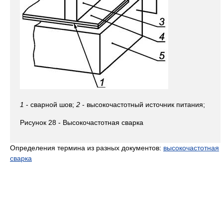
1
- сварной шов;
2
- высокочастотный источник питания;
Рисунок 28 - Высокочастотная сварка
Определения термина из разных документов:
высокочастотная
сварка