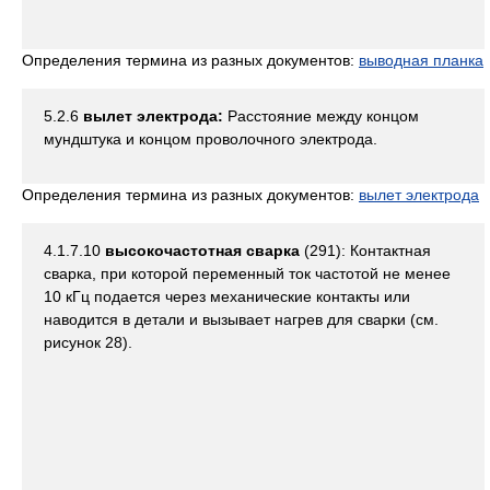
Определения термина из разных документов:
выводная планка
5.2.6
вылет электрода:
Расстояние между концом
мундштука и концом проволочного электрода.
Определения термина из разных документов:
вылет электрода
4.1.7.10
высокочастотная сварка
(291): Контактная
сварка, при которой переменный ток частотой не менее
10 кГц подается через механические контакты или
наводится в детали и вызывает нагрев для сварки (см.
рисунок 28).